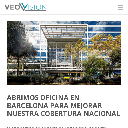
ABRIMOS OFICINA EN
BARCELONA PARA MEJORAR
NUESTRA COBERTURA NACIONAL