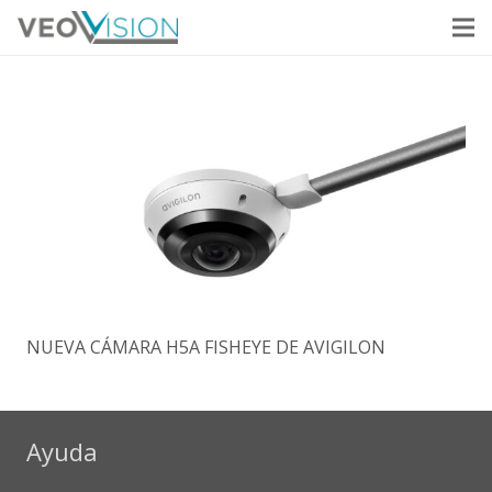
NUEVA CÁMARA H5A FISHEYE DE AVIGILON
Ayuda