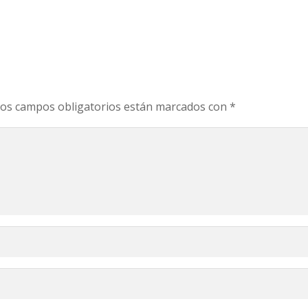
os campos obligatorios están marcados con
*