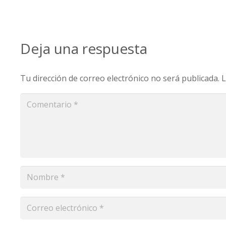
Deja una respuesta
Tu dirección de correo electrónico no será publicada.
L