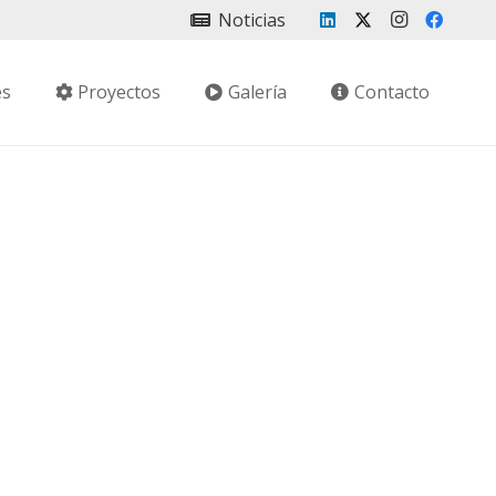
Noticias
es
Proyectos
Galería
Contacto