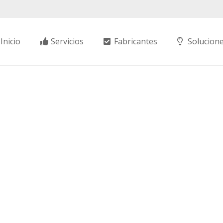
Inicio
Servicios
Fabricantes
Solucion