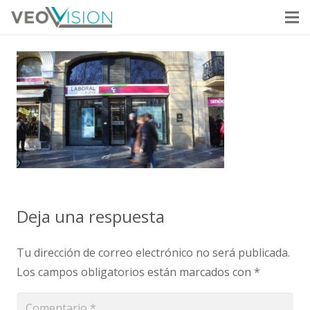
Deja una respuesta
Tu dirección de correo electrónico no será publicada.
Los campos obligatorios están marcados con
*