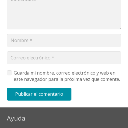
Guarda mi nombre, correo electrónico y web en
este navegador para la próxima vez que comente.
Publicar el comentario
Ayuda