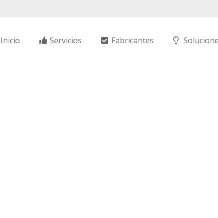
Inicio
Servicios
Fabricantes
Solucion