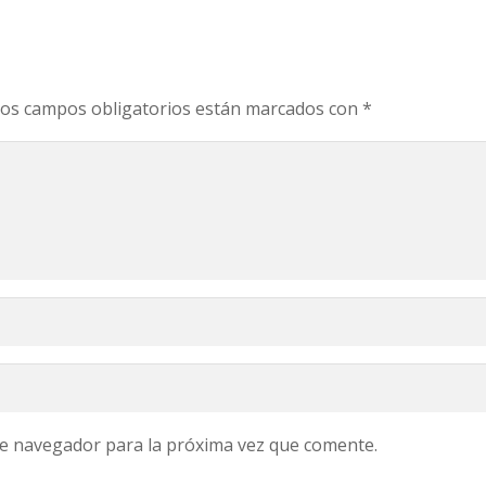
os campos obligatorios están marcados con
*
te navegador para la próxima vez que comente.