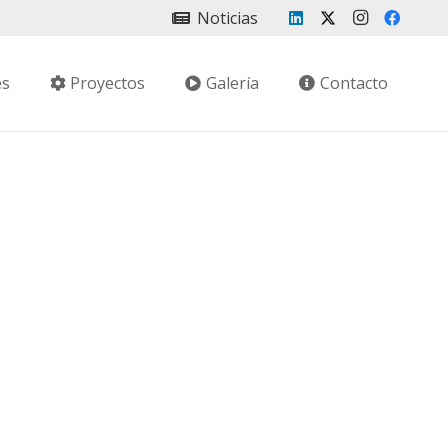
Noticias
es
Proyectos
Galería
Contacto