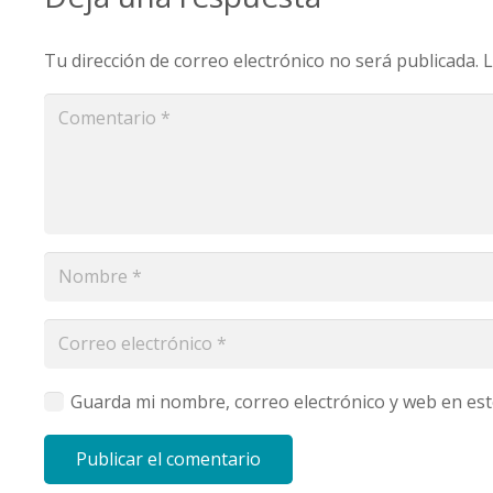
Tu dirección de correo electrónico no será publicada.
L
Guarda mi nombre, correo electrónico y web en es
Publicar el comentario