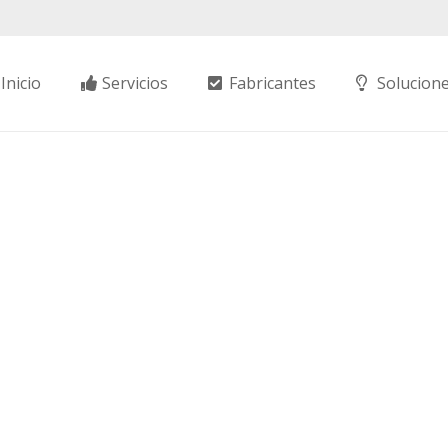
Inicio
Servicios
Fabricantes
Solucion