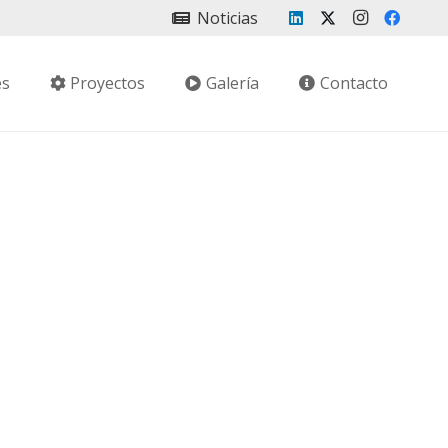
Noticias
es
Proyectos
Galería
Contacto