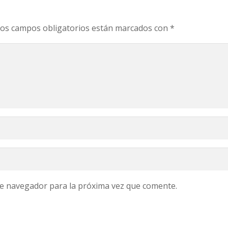
os campos obligatorios están marcados con
*
te navegador para la próxima vez que comente.