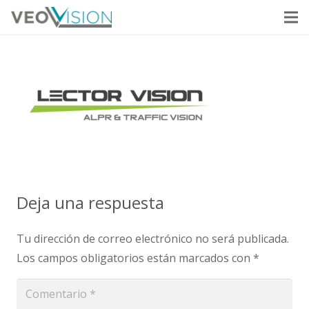
Deja una respuesta
Tu dirección de correo electrónico no será publicada.
Los campos obligatorios están marcados con
*