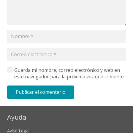
Guarda mi nombre, correo electrónico y web en
este navegador para la próxima vez que comente.
Publicar el comentario
Ayuda
Aviso Legal