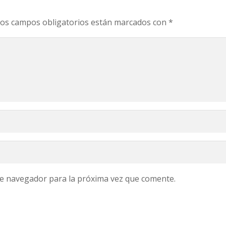
os campos obligatorios están marcados con
*
te navegador para la próxima vez que comente.