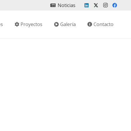
Noticias
es
Proyectos
Galería
Contacto