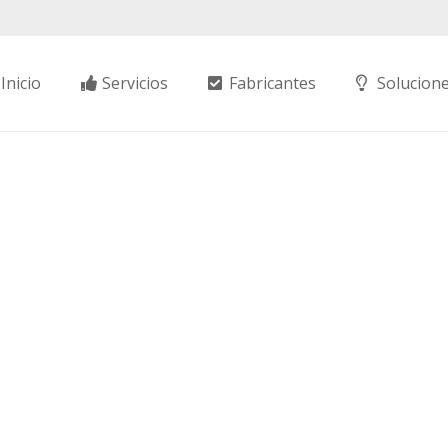
Inicio
Servicios
Fabricantes
Solucion