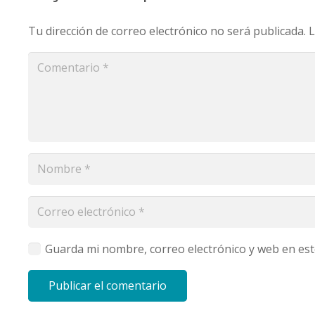
Tu dirección de correo electrónico no será publicada.
L
Guarda mi nombre, correo electrónico y web en es
Publicar el comentario