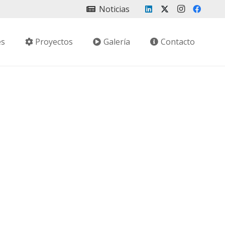
Noticias
es
Proyectos
Galería
Contacto