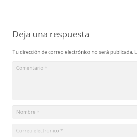
Deja una respuesta
Tu dirección de correo electrónico no será publicada.
L