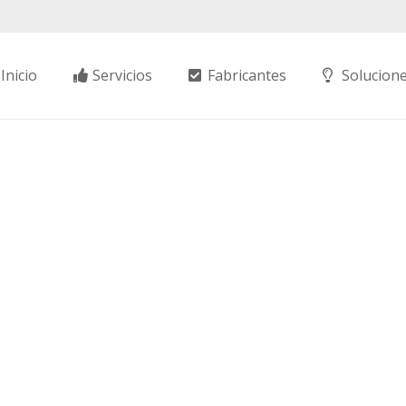
Inicio
Servicios
Fabricantes
Solucion