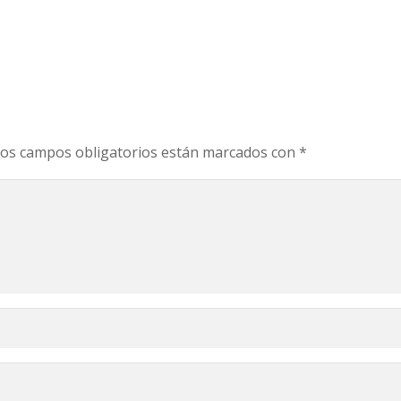
os campos obligatorios están marcados con
*